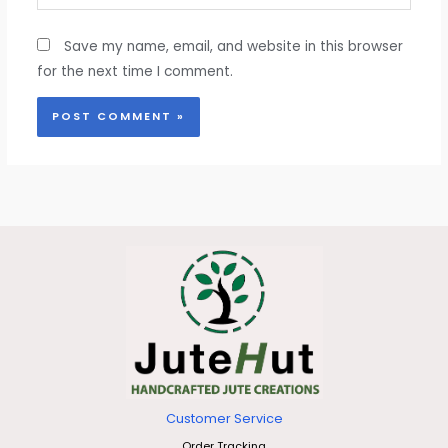
Save my name, email, and website in this browser
for the next time I comment.
Customer Service
Order Tracking