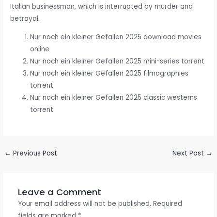
Italian businessman, which is interrupted by murder and
betrayal.
Nur noch ein kleiner Gefallen 2025 download movies
online
Nur noch ein kleiner Gefallen 2025 mini-series torrent
Nur noch ein kleiner Gefallen 2025 filmographies
torrent
Nur noch ein kleiner Gefallen 2025 classic westerns
torrent
←
Previous Post
Next Post
→
Leave a Comment
Your email address will not be published.
Required
fields are marked
*