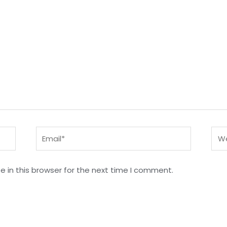
Email*
Web
 in this browser for the next time I comment.