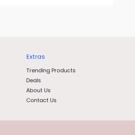
Extras
Trending Products
Deals
About Us
Contact Us